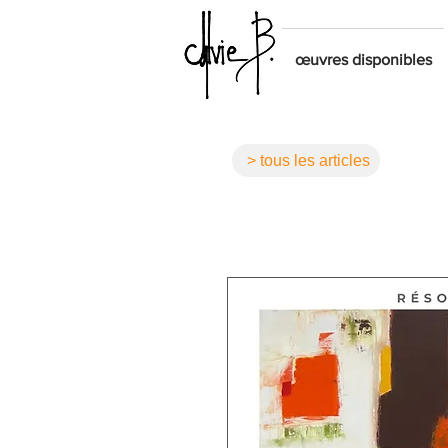
œuvres disponibles
> tous les articles