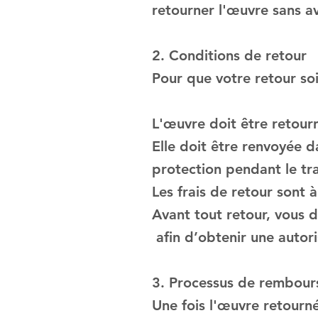
retourner l'œuvre sans avo
2. Conditions de retour
Pour que votre retour soi
L'œuvre doit être retour
Elle doit être renvoyée 
protection pendant le tr
Les frais de retour sont à
Avant tout retour, vous 
afin d’obtenir une autori
3. Processus de rembou
Une fois l'œuvre retourn