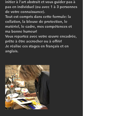
initier à l'art abstrait et vous guider pas à
pas en individuel (ou avec 1 à 3 personnes
de votre connaissance).
Tout est compris dans cette formule: la
collation, la blouse de protection, le
matériel, le cadre, mes compétences et
ma bonne humeur!
Vous repartez avec votre œuvre encadrée,
prête à être accrocher ou à offrir!
Je réalise ces stages en français et en
anglais.