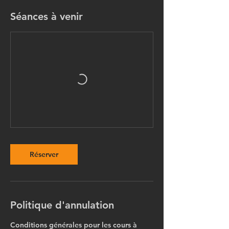
Séances à venir
Réserver
Politique d'annulation
Conditions générales pour les cours à