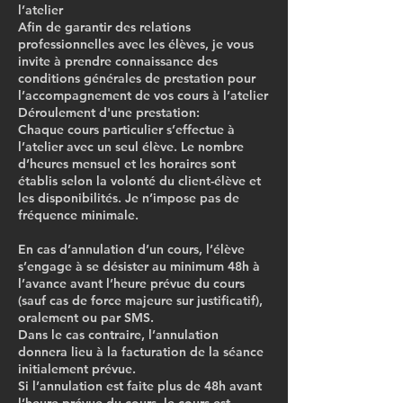
l’atelier
Afin de garantir des relations
professionnelles avec les élèves, je vous
invite à prendre connaissance des
conditions générales de prestation pour
l’accompagnement de vos cours à l’atelier
Déroulement d'une prestation:
Chaque cours particulier s’effectue à
l’atelier avec un seul élève. Le nombre
d’heures mensuel et les horaires sont
établis selon la volonté du client-élève et
les disponibilités. Je n’impose pas de
fréquence minimale.
En cas d’annulation d’un cours, l’élève
s’engage à se désister au minimum 48h à
l’avance avant l’heure prévue du cours
(sauf cas de force majeure sur justificatif),
oralement ou par SMS.
Dans le cas contraire, l’annulation
donnera lieu à la facturation de la séance
initialement prévue.
Si l’annulation est faite plus de 48h avant